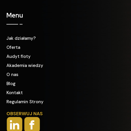
Menu
Jak działamy?
Oferta
Audyt floty
Akademia wiedzy
O nas
Blog
Kontakt
Regulamin Strony
OBSERWUJ NAS